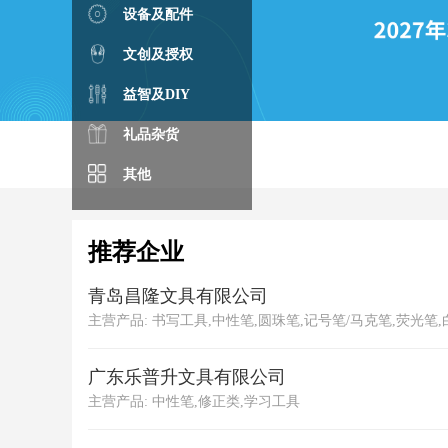
设备及配件
文创及授权
益智及DIY
礼品杂货
其他
推荐企业
青岛昌隆文具有限公司
主营产品: 书写工具,中性笔,圆珠笔,记号笔/马克笔,荧光笔
广东乐普升文具有限公司
主营产品: 中性笔,修正类,学习工具