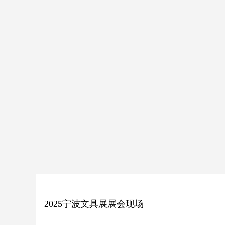
2025宁波文具展展会现场