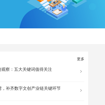
更多
趋势观察：五大关键词值得关注
湾，补齐数字文创产业链关键环节