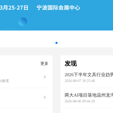
发现
更多
2026下半年文具行业
,白板笔
2026-08-07 10:25:40
两大AI项目落地温州龙
2026-08-06 09:44:29