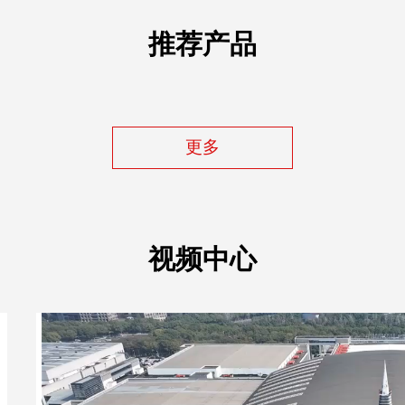
推荐产品
更多
视频中心