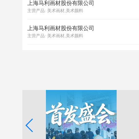
上海马利画材股份有限公司
主营产品: 美术画材,美术颜料
上海马利画材股份有限公司
主营产品: 美术画材,美术颜料
宁波康大美术画材集团股份有限公司
主营产品: 美术颜料,绘画工具
广东宝克文具有限公司
主营产品: 钢笔,中性笔,圆珠笔,桌面用品
贝发集团股份有限公司
主营产品: 中性笔,记号笔/马克笔,荧光笔
中国第一铅笔有限公司
主营产品: