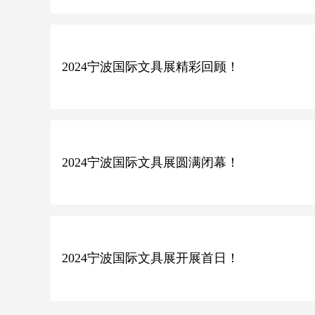
2024宁波国际文具展精彩回顾！
2024宁波国际文具展圆满闭幕！
2024宁波国际文具展开展首日！