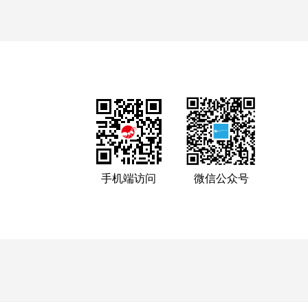
手机端访问
微信公众号