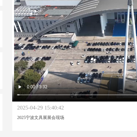
2025-04-29 15:40:42
2025宁波文具展展会现场