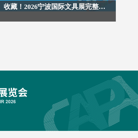
收藏！2026宁波国际文具展完整版展位图公布！