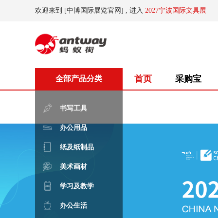
欢迎来到 [中博国际展览官网] , 进入
2027宁波国际文具展
首页
采购宝
全部产品分类
书写工具
办公用品
纸及纸制品
美术画材
学习及教学
办公生活