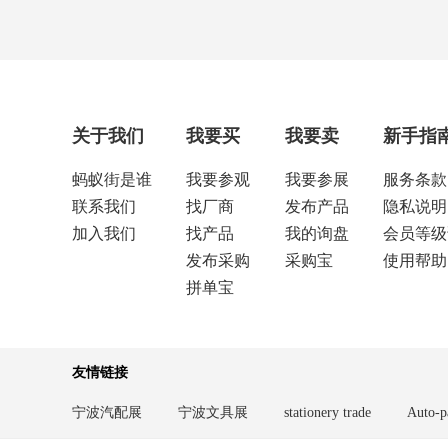
关于我们
我要买
我要卖
新手指
蚂蚁街是谁
我要参观
我要参展
服务条款
联系我们
找厂商
发布产品
隐私说明
加入我们
找产品
我的询盘
会员等级
发布采购
采购宝
使用帮助
拼单宝
友情链接
宁波汽配展
宁波文具展
stationery trade
Auto-p