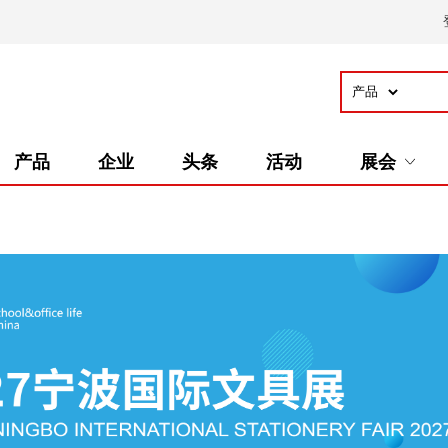
产品
企业
头条
活动
展会