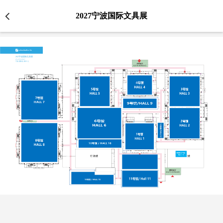
2027宁波国际文具展