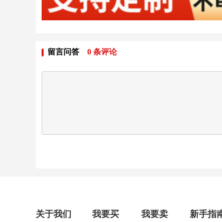
留言问答
0
条评论
关于我们
我要买
我要卖
新手指