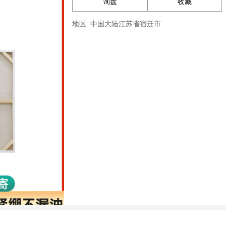
询盘
收藏
地区: 中国大陆江苏省宿迁市