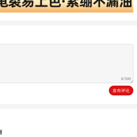
发布评论
南