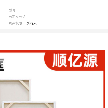
型号:
自定义分类:
购买权限:
所有人