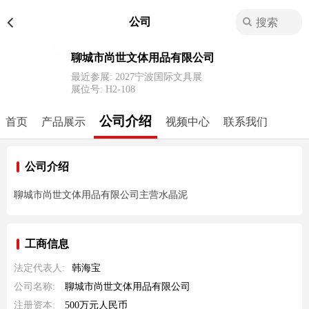
公司
聊城市尚世文体用品有限公司
最近参展: 2027宁波国际文具展
展位号:
H2-108
公司介绍
首页
产品展示
视频中心
联系我们
公司介绍
聊城市尚世文体用品有限公司主营水晶泥
工商信息
法定代表人:
韩海宝
公司名称:
聊城市尚世文体用品有限公司
注册资本:
500万元人民币