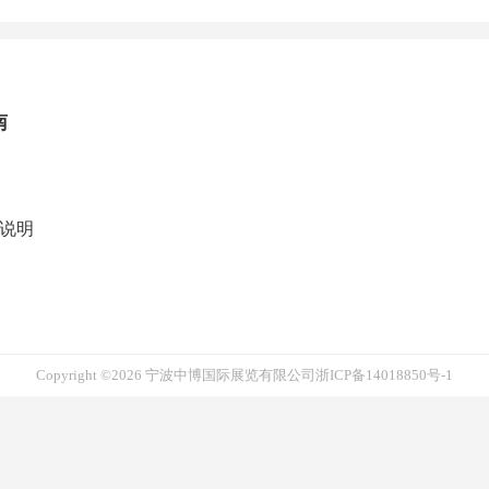
南
说明
Copyright ©2026 宁波中博国际展览有限公司
浙ICP备14018850号-1