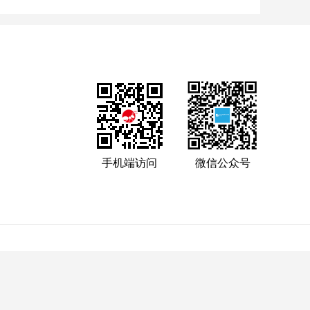
手机端访问
微信公众号