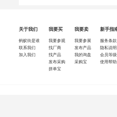
关于我们
我要买
我要卖
新手指
蚂蚁街是谁
我要参观
我要参展
服务条款
联系我们
找厂商
发布产品
隐私说明
加入我们
找产品
我的询盘
会员等级
发布采购
采购宝
使用帮助
拼单宝