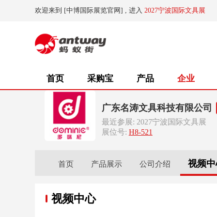
欢迎来到 [中博国际展览官网] , 进入
2027宁波国际文具展
首页
采购宝
产品
企业
广东名涛文具科技有限公司
最近参展: 2027宁波国际文具展
展位号:
H8-521
视频中
首页
产品展示
公司介绍
视频中心