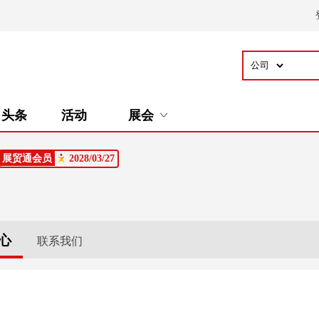
头条
活动
展会
展贸通会员
2028/03/27
心
联系我们