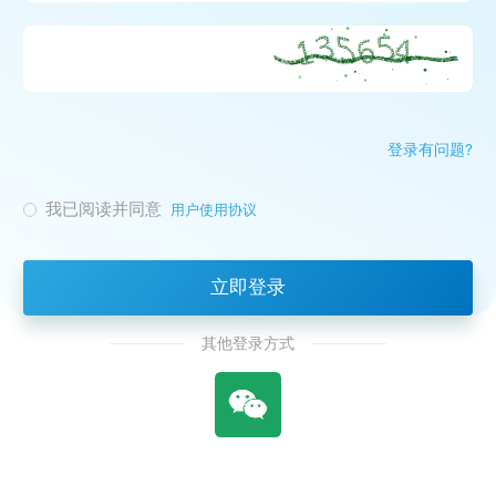
登录有问题?
我已阅读并同意
用户使用协议
立即登录
其他登录方式