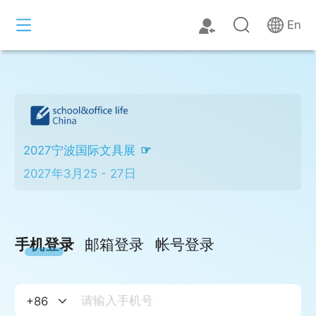
En
2027宁波国际文具展
2027年3月25 - 27日
手机登录
邮箱登录
帐号登录
+
86