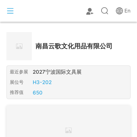
En
南昌云歌文化用品有限公司
2027宁波国际文具展
最近参展
H3-202
展位号
650
推荐值