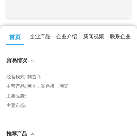
企业产品
企业介绍
新闻视频
联系企业
首页
贸易情况
经营模式
:
制造商
主营产品
:
画具，调色板，画架
主要品牌
:
主要市场
:
推荐产品