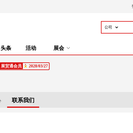
头条
活动
展会
展贸通会员
2028/03/27
联系我们
心