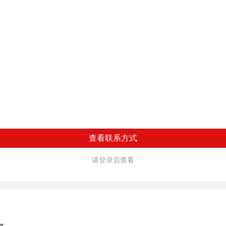
查看联系方式
请登录后查看